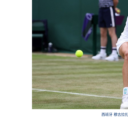
西班牙 穆古拉