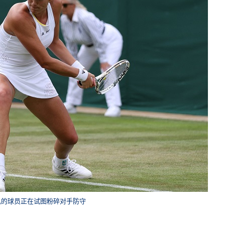
扎的球员正在试图粉碎对手防守