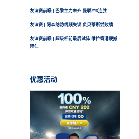
友谊赛前瞻 | 巴黎主力未齐 曼联冲3连胜
友谊赛 | 阿森纳防线频失误 负贝蒂斯尝败绩
友谊赛前瞻 | 超级杯前最后试阵 维拉香港硬撼
拜仁
优惠活动