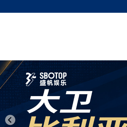
跳
至
内
容