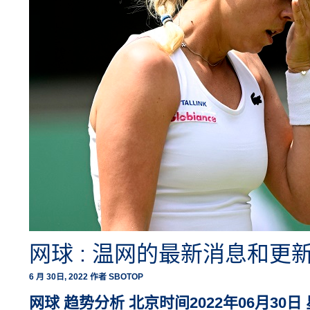
网球 : 温网的最新消息和更新(
6 月 30日, 2022
作者
SBOTOP
网球 趋势分析 北京时间2022年06月30日