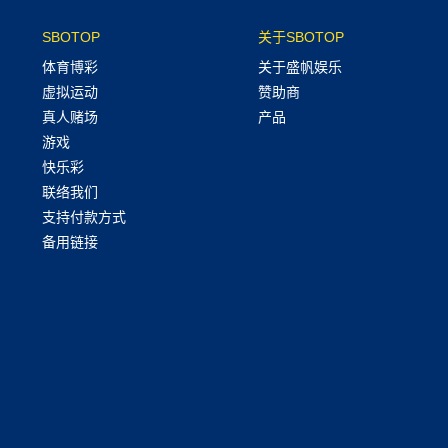
SBOTOP
关于SBOTOP
体育博彩
关于盛帆娱乐
虚拟运动
赞助商
真人赌场
产品
游戏
快乐彩
联络我们
支持付款方式
备用链接