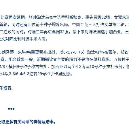
比赛再次延期，张帅淘汰乌克兰选手科斯秋克，率先晋级32强，女双朱琳
步首轮，同时还有四位前十种子爆冷出局。
中国金花三人
打进女单第二轮，
战绩二连败的同时，时隔三年再进温网32强，接下来对阵法国选手加西亚，
郑钦文对阵比利时选手米内恩。
布朗泽蒂，朱琳/韩馨蕴替补出战，以6-3/7-6（5）淘汰帕奎/布蕾尔，郑钦
组队参赛，配合效果一般，近期郑钦文主要的精力还是放在单打赛场。五位种
-4/6-0横扫9号种子穆古鲁扎，加西亚以两个6-3淘汰10号种子拉杜卡努，
以3-6/6-4/6-3逆转29号种子卡里妮娜。
娱乐博客。
●●●
获取更多有关
网球
的详情及赔率。