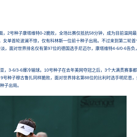
面，2号种子康塔维特0-2脆败，全场比赛仅抵抗58分钟，成为目前温网
游。女单首轮波澜不惊，仅有科林斯一位前十种子出局。不过来到第二轮首
，面对世界排名仅有第97位的德国选手尼迈尔，康塔维特4-6/0-6告负
3-6/3-6爆冷输球。10号种子在去年美网夺冠之后，3个大满贯赛事
。9号种子穆古鲁扎同样脆败，面对世界排名第88位的比利时选手明尼恩，
十种子出局。