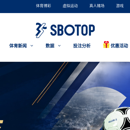
体育博彩
虚拟运动
真人赌场
游戏
优惠活动
体育新闻
数据
投注分析