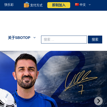
快乐彩
中文
即刻加入
支付方式
关于SBOTOP
Search
for: