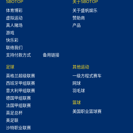
SBOTOP
关于SBOTOP
体育博彩
关于盛帆娱乐
虚拟运动
赞助商
真人赌场
产品
游戏
快乐彩
联络我们
支持付款方式
备用链接
足球
其他运动
英格兰超级联赛
一级方程式赛车
西班牙甲组联赛
网球
意大利甲组联赛
羽毛球
德国甲组联赛
篮球
法国甲组联赛
美国职业篮球赛
英足总杯
美足联
沙特职业联赛