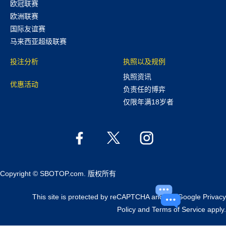
欧冠联赛
欧洲联赛
国际友谊赛
马来西亚超级联赛
投注分析
执照以及规例
执照资讯
优惠活动
负责任的博弈
仅限年满18岁者
Copyright © SBOTOP.com. 版权所有
This site is protected by reCAPTCHA and the Google
Privacy
Policy
and
Terms of Service
apply.