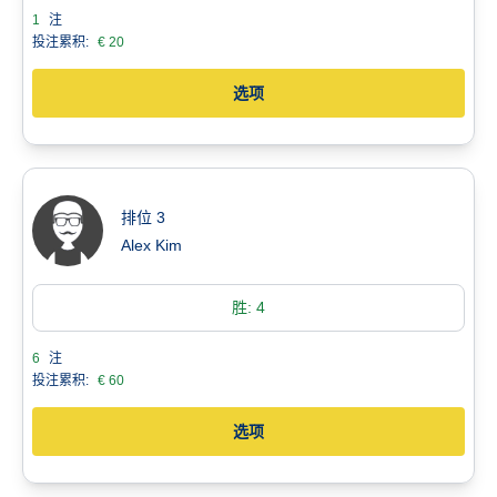
1
注
投注累积:
€ 20
选项
排位 3
Alex Kim
胜: 4
6
注
投注累积:
€ 60
选项