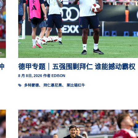
冲
德甲专题｜五强围剿拜仁 谁能撼动霸权
8 月 8日, 2026
作者
EDI5ON
标
多特蒙德
、
拜仁慕尼黑
、
莱比锡红牛
签