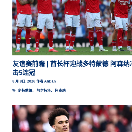
友谊赛前瞻 | 酋长杯迎战多特蒙德 阿森纳
击5连冠
8 月 8日, 2026
作者
AhDan
标
多特蒙德
、
阿尔特塔
、
阿森纳
签