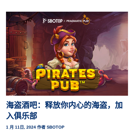
签
海盗酒吧：释放你内心的海盗，加
入俱乐部
1 月 11日, 2024
作者
SBOTOP