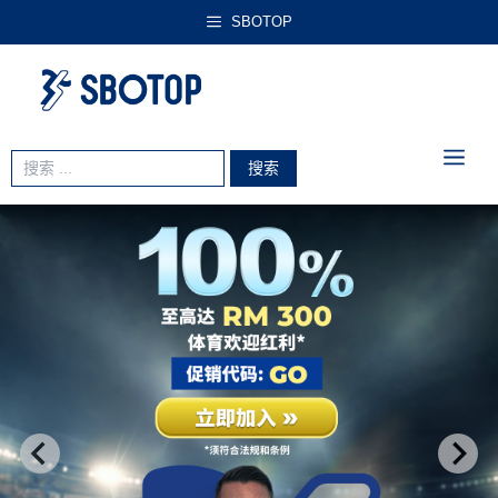
跳
SBOTOP
至
内
容
菜
Search
for:
单