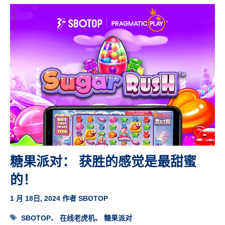
糖果派对： 获胜的感觉是最甜蜜
的！
1 月 18日, 2024
作者
SBOTOP
标
SBOTOP
、
在线老虎机
、
糖果派对