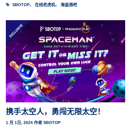
标
SBOTOP
、
在线老虎机
、
海盗酒吧
签
携手太空人，勇闯无限太空！
1 月 1日, 2024
作者
SBOTOP