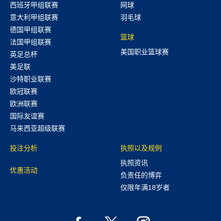
西班牙甲组联赛
网球
意大利甲组联赛
羽毛球
德国甲组联赛
篮球
法国甲组联赛
美国职业篮球赛
英足总杯
美足联
沙特职业联赛
欧冠联赛
欧洲联赛
国际友谊赛
马来西亚超级联赛
投注分析
执照以及规例
执照资讯
优惠活动
负责任的博弈
仅限年满18岁者