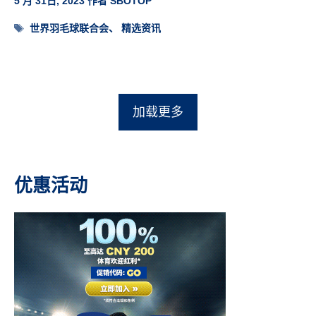
5 月 31日, 2023
作者
SBOTOP
标
世界羽毛球联合会
、
精选资讯
签
加载更多
优惠活动