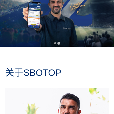
关于SBOTOP