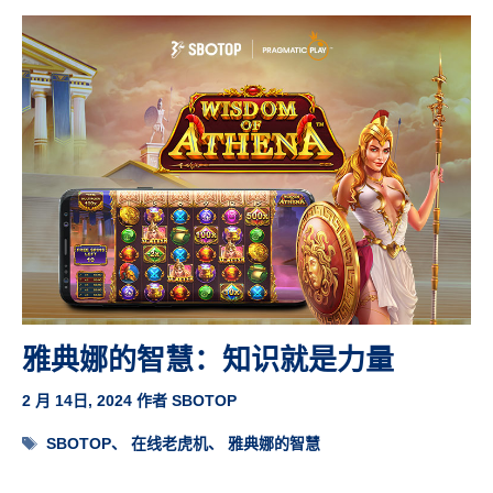
雅典娜的智慧：知识就是力量
2 月 14日, 2024
作者
SBOTOP
标
SBOTOP
、
在线老虎机
、
雅典娜的智慧
签