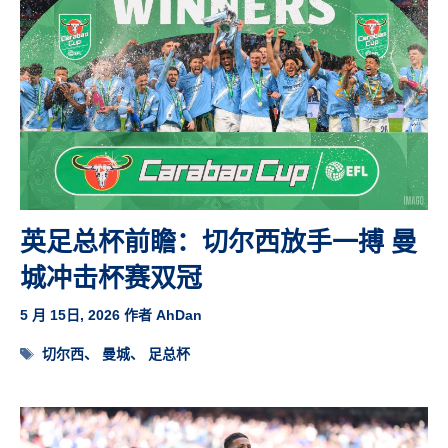
英足总杯前瞻：切尔西放手一搏 曼
城冲击杯赛双冠
5 月 15日, 2026
作者
AhDan
标
切尔西
、
曼城
、
足总杯
签