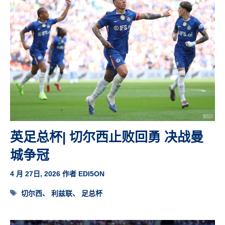
英足总杯| 切尔西止败回勇 决战曼
城争冠
4 月 27日, 2026
作者
EDI5ON
标
切尔西
、
利兹联
、
足总杯
签