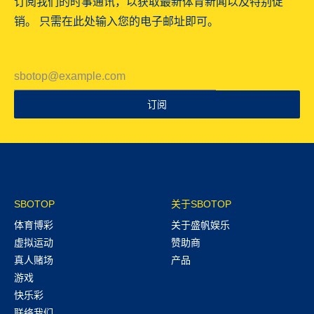
订阅我们的时事通讯，以获取最新体育新闻以及特别促
销。 只需在此处输入您的电子邮址即可。
订阅
SBOTOP
关于SBOTOP
体育博彩
关于盛帆娱乐
虚拟运动
赞助商
真人赌场
产品
游戏
快乐彩
联络我们