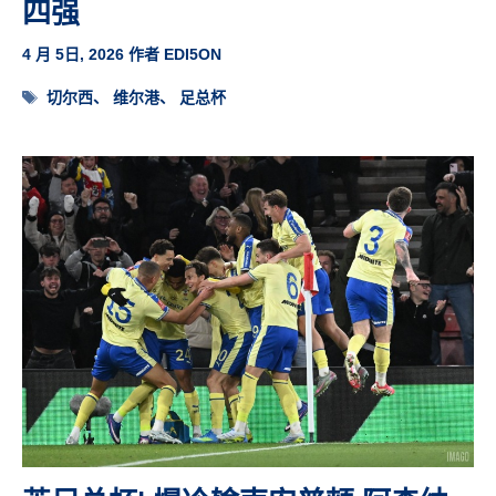
四强
4 月 5日, 2026
作者
EDI5ON
标
切尔西
、
维尔港
、
足总杯
签