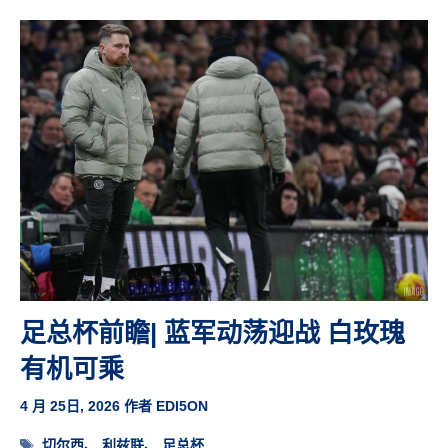
足总杯前瞻| 蓝军动荡迎战 白玫瑰
有机可乘
4 月 25日, 2026
作者
EDI5ON
标
切尔西
、
利兹联
、
足总杯