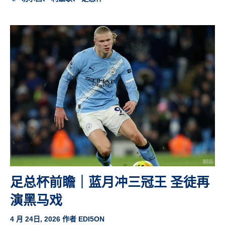
签
足总杯前瞻｜蓝月冲三冠王 圣徒再
演黑马戏
4 月 24日, 2026
作者
EDI5ON