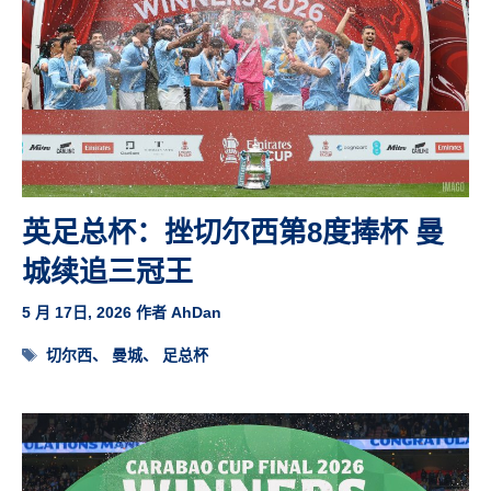
英足总杯：挫切尔西第8度捧杯 曼
城续追三冠王
5 月 17日, 2026
作者
AhDan
标
切尔西
、
曼城
、
足总杯
签