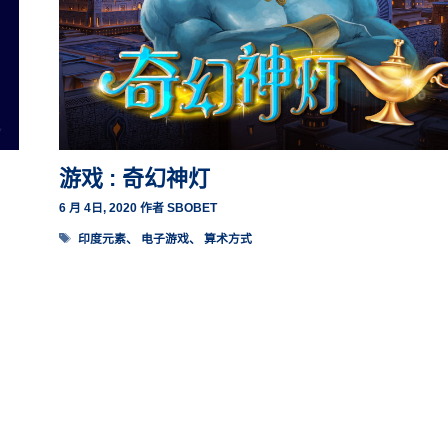
游戏 : 奇幻神灯
6 月 4日, 2020
作者
SBOBET
标
印度元素
、
电子游戏
、
算术方式
签