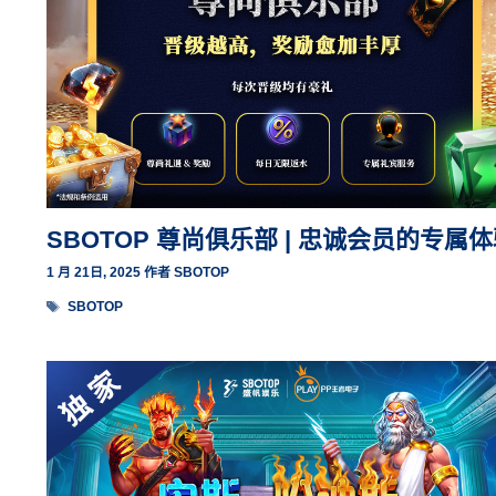
SBOTOP 尊尚俱乐部 | 忠诚会员的专属
1 月 21日, 2025
作者
SBOTOP
标
SBOTOP
签