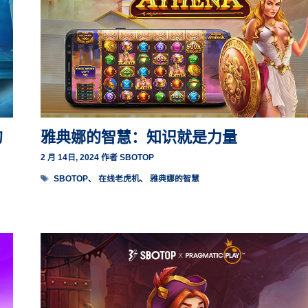
的
雅典娜的智慧：知识就是力量
2 月 14日, 2024
作者
SBOTOP
标
SBOTOP
、
在线老虎机
、
雅典娜的智慧
签