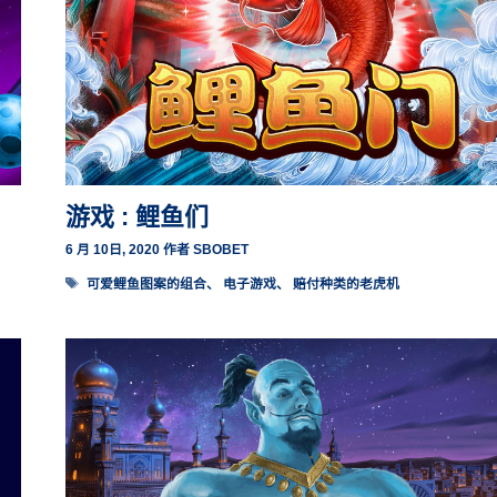
游戏 : 鲤鱼们
6 月 10日, 2020
作者
SBOBET
标
可爱鲤鱼图案的组合
、
电子游戏
、
赔付种类的老虎机
签