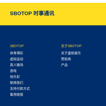
SBOTOP 时事通讯
SBOTOP
关于SBOTOP
体育博彩
关于盛帆娱乐
虚拟运动
赞助商
真人赌场
产品
游戏
快乐彩
联络我们
支持付款方式
备用链接