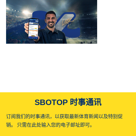
SBOTOP 时事通讯
订阅我们的时事通讯，以获取最新体育新闻以及特别促
销。 只需在此处输入您的电子邮址即可。