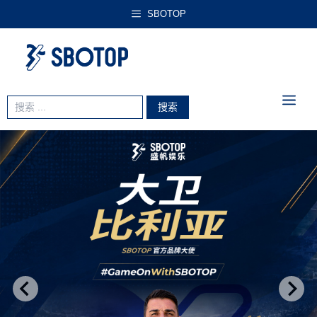
跳
SBOTOP
至
内
容
菜
Search
for:
单