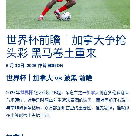
世界杯前瞻｜加拿大争抢
头彩 黑马卷土重来
6 月 12日, 2026
作者
EDI5ON
世界杯｜加拿大 vs 波黑 前瞻
2026年
世界杯
战火延烧至B组，东道主之一
加拿大
将在多伦多迎来
首场硬仗，对手是时隔12年重返决赛圈的
波黑
。面对同组还有瑞士
与南非的竞争格局，双方都深知首战的重要性，谁先赢球，谁就能
在出线形势中占据主动。