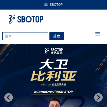
跳
SBOTOP
至
内
容
菜
Search
for:
单