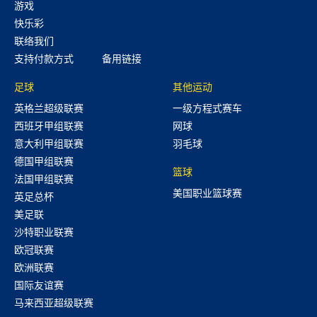
游戏
快乐彩
联络我们
支持付款方式
备用链接
足球
其他运动
英格兰超级联赛
一级方程式赛车
西班牙甲组联赛
网球
意大利甲组联赛
羽毛球
德国甲组联赛
篮球
法国甲组联赛
美国职业篮球赛
英足总杯
美足联
沙特职业联赛
欧冠联赛
欧洲联赛
国际友谊赛
马来西亚超级联赛