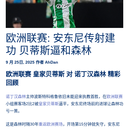
欧洲联赛: 安东尼传射建
功 贝蒂斯逼和森林
9 月 25日, 2025
作者
AhDan
欧洲联赛 皇家贝蒂斯 对 诺丁汉森林 精彩
回顾
诺丁汉森林
主帅波斯特科格鲁依旧未能迎来执教首胜，在
欧洲联赛
小组赛客场2比2被
皇家贝蒂斯
逼平，安东尼终场前的进球让森林功
亏一篑。
这是森林时隔30年
重返欧洲赛场
，开场第15分钟就失守，安东尼