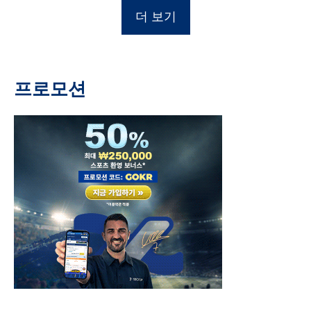
더 보기
프로모션