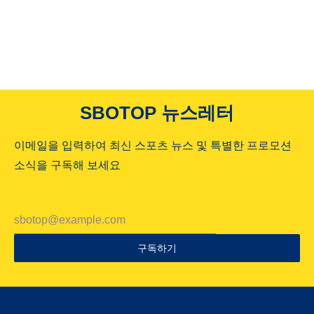
SBOTOP 뉴스레터
이메일을 입력하여 최신 스포츠 뉴스 및 특별한 프로모션
소식을 구독해 보세요
구독하기