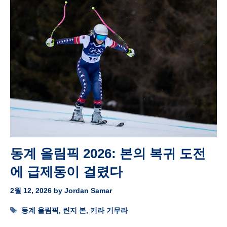
동계 올림픽 2026: 본의 복귀 도전
에 급제동이 걸렸다
2월 12, 2026
by
Jordan Samar
Tags
동계 올림픽
,
린지 본
,
키라 기무라