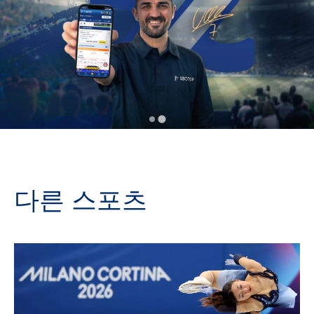
다른 스포츠