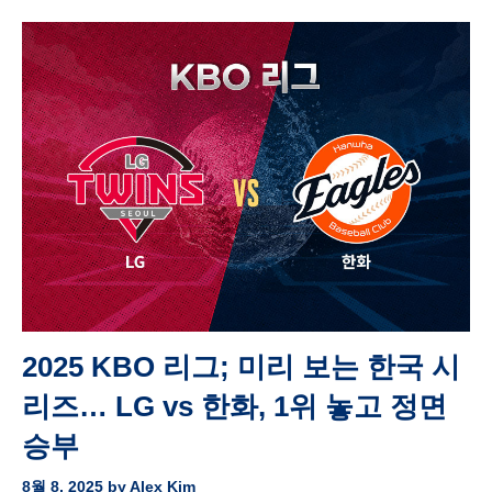
2025 KBO 리그; 미리 보는 한국 시
리즈… LG vs 한화, 1위 놓고 정면
승부
8월 8, 2025
by
Alex Kim