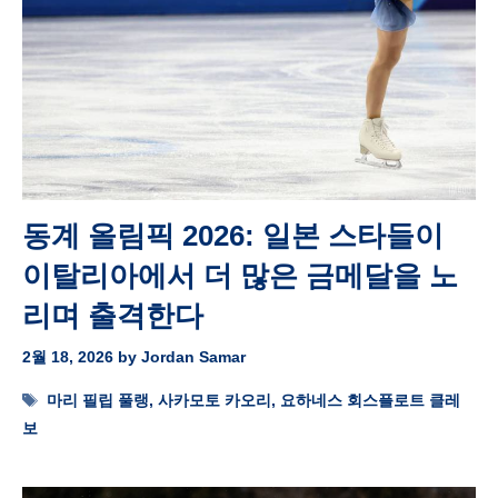
동계 올림픽 2026: 일본 스타들이
이탈리아에서 더 많은 금메달을 노
리며 출격한다
2월 18, 2026
by
Jordan Samar
Tags
마리 필립 풀랭
,
사카모토 카오리
,
요하네스 회스플로트 클레
보