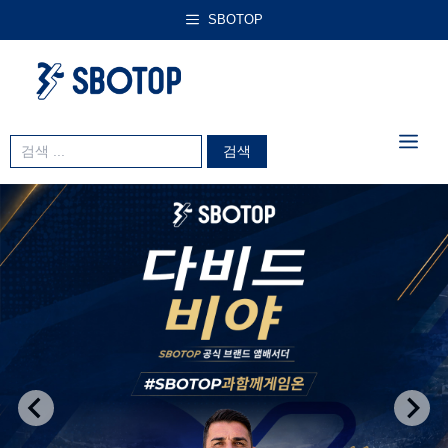
Skip
SBOTOP
to
content
ME
Search
for: