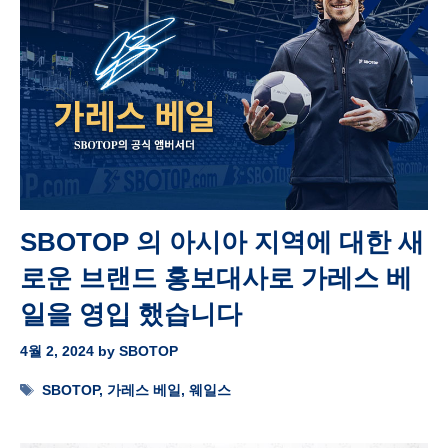
SBOTOP 의 아시아 지역에 대한 새
로운 브랜드 홍보대사로 가레스 베
일을 영입 했습니다
4월 2, 2024
by
SBOTOP
Tags
SBOTOP
,
가레스 베일
,
웨일스