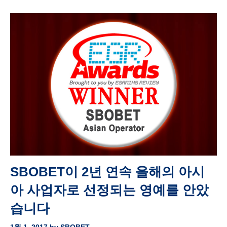
SBOBET이 2년 연속 올해의 아시
아 사업자로 선정되는 영예를 안았
습니다
1월 1, 2017
by
SBOBET