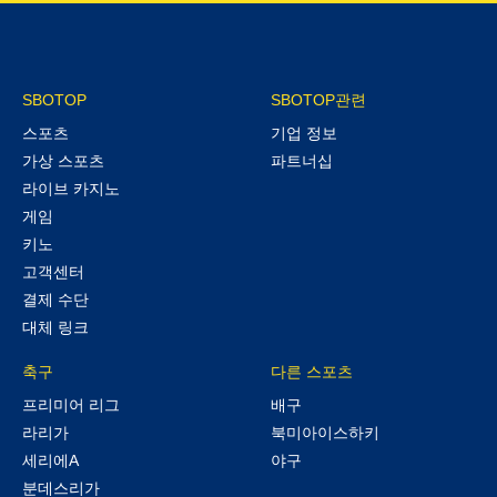
SBOTOP
SBOTOP관련
스포츠
기업 정보
가상 스포츠
파트너십
라이브 카지노
게임
키노
고객센터
결제 수단
대체 링크
축구
다른 스포츠
프리미어 리그
배구
라리가
북미아이스하키
세리에A
야구
분데스리가